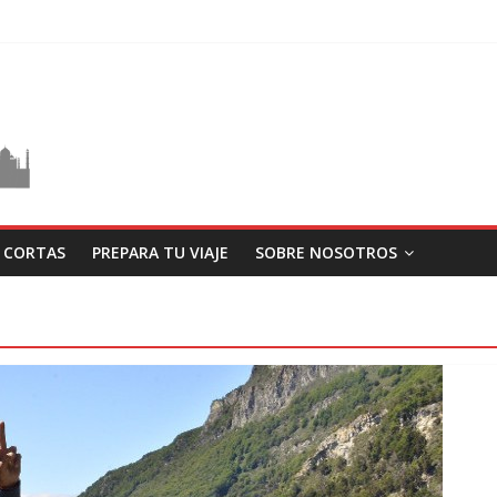
S CORTAS
PREPARA TU VIAJE
SOBRE NOSOTROS