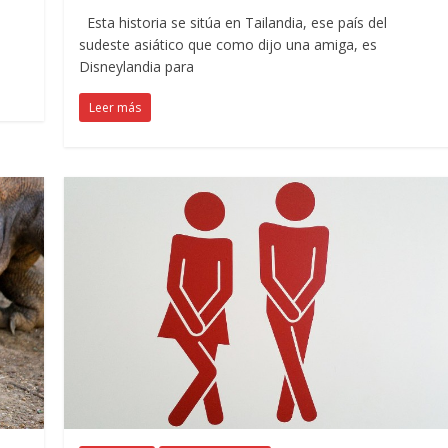
Esta historia se sitúa en Tailandia, ese país del
sudeste asiático que como dijo una amiga, es
Disneylandia para
Leer más