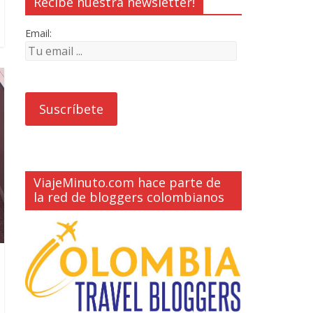
Recibe nuestra newsletter!
Email:
ViajeMinuto.com hace parte de
la red de bloggers colombianos