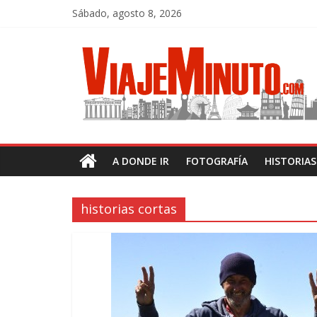
Sábado, agosto 8, 2026
A DONDE IR
FOTOGRAFÍA
HISTORIA
historias cortas