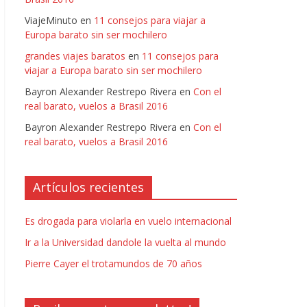
ViajeMinuto
en
11 consejos para viajar a
Europa barato sin ser mochilero
grandes viajes baratos
en
11 consejos para
viajar a Europa barato sin ser mochilero
Bayron Alexander Restrepo Rivera
en
Con el
real barato, vuelos a Brasil 2016
Bayron Alexander Restrepo Rivera
en
Con el
real barato, vuelos a Brasil 2016
Artículos recientes
Es drogada para violarla en vuelo internacional
Ir a la Universidad dandole la vuelta al mundo
Pierre Cayer el trotamundos de 70 años