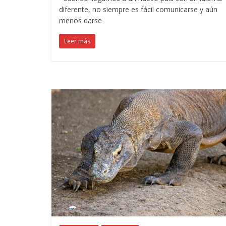
diferente, no siempre es fácil comunicarse y aún
menos darse
Leer más