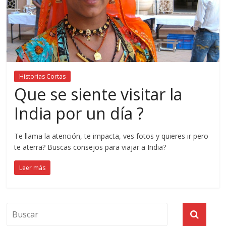
Historias Cortas
Que se siente visitar la
India por un día ?
Te llama la atención, te impacta, ves fotos y quieres ir pero
te aterra? Buscas consejos para viajar a India?
Leer más