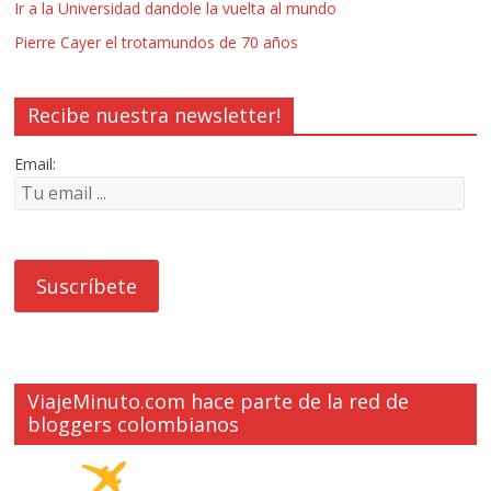
Ir a la Universidad dandole la vuelta al mundo
Pierre Cayer el trotamundos de 70 años
Recibe nuestra newsletter!
Email:
ViajeMinuto.com hace parte de la red de
bloggers colombianos