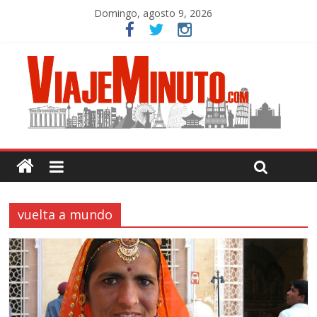
Domingo, agosto 9, 2026
vuelta a mundo