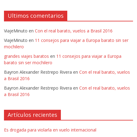
Ultimos comentarios
ViajeMinuto
en
Con el real barato, vuelos a Brasil 2016
ViajeMinuto
en
11 consejos para viajar a Europa barato sin ser
mochilero
grandes viajes baratos
en
11 consejos para viajar a Europa
barato sin ser mochilero
Bayron Alexander Restrepo Rivera
en
Con el real barato, vuelos
a Brasil 2016
Bayron Alexander Restrepo Rivera
en
Con el real barato, vuelos
a Brasil 2016
Artículos recientes
Es drogada para violarla en vuelo internacional