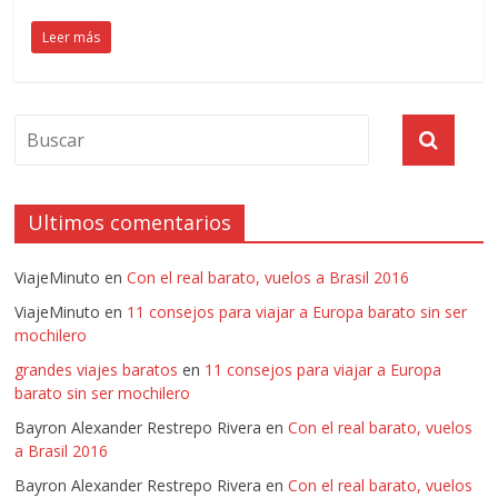
Leer más
Ultimos comentarios
ViajeMinuto
en
Con el real barato, vuelos a Brasil 2016
ViajeMinuto
en
11 consejos para viajar a Europa barato sin ser
mochilero
grandes viajes baratos
en
11 consejos para viajar a Europa
barato sin ser mochilero
Bayron Alexander Restrepo Rivera
en
Con el real barato, vuelos
a Brasil 2016
Bayron Alexander Restrepo Rivera
en
Con el real barato, vuelos