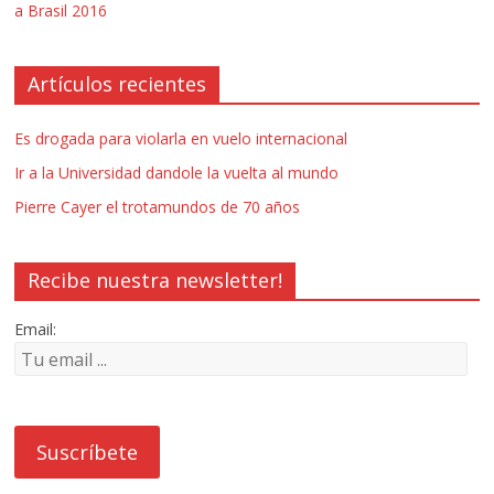
a Brasil 2016
Artículos recientes
Es drogada para violarla en vuelo internacional
Ir a la Universidad dandole la vuelta al mundo
Pierre Cayer el trotamundos de 70 años
Recibe nuestra newsletter!
Email: