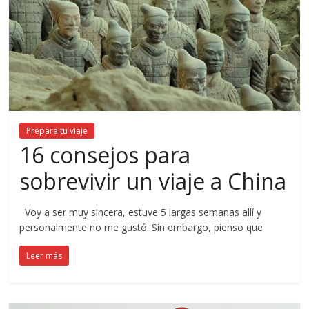
Prepara tu viaje
16 consejos para
sobrevivir un viaje a China
Voy a ser muy sincera, estuve 5 largas semanas allí y
personalmente no me gustó. Sin embargo, pienso que
Leer más