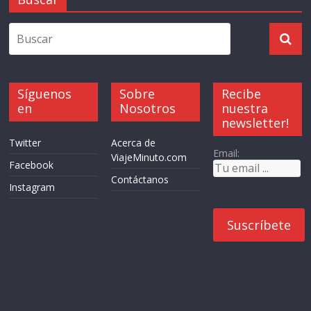
Síguenos
Sobre
Recibe
en
Nosotros
nuestra
newsletter!
Twitter
Acerca de
Email:
ViajeMinuto.com
Facebook
Contáctanos
Instagram