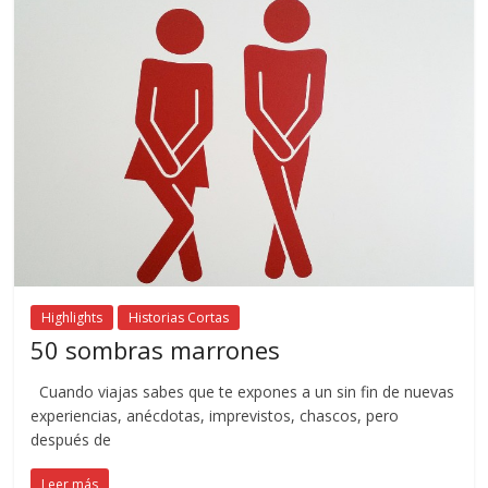
Highlights
Historias Cortas
50 sombras marrones
Cuando viajas sabes que te expones a un sin fin de nuevas
experiencias, anécdotas, imprevistos, chascos, pero
después de
Leer más