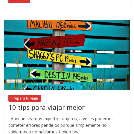
Prepara tu viaje
10 tips para viajar mejor
Aunque seamos expertos viajeros, a veces podemos
cometer errores pendejos porque simplemente no
sabíamos o no habíamos tenido una