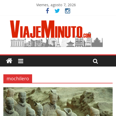
Viernes, agosto 7, 2026
mochilero