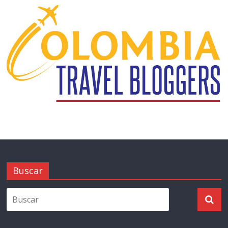
Buscar