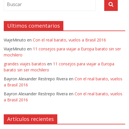
Ultimos comentarios
ViajeMinuto
en
Con el real barato, vuelos a Brasil 2016
ViajeMinuto
en
11 consejos para viajar a Europa barato sin ser
mochilero
grandes viajes baratos
en
11 consejos para viajar a Europa
barato sin ser mochilero
Bayron Alexander Restrepo Rivera
en
Con el real barato, vuelos
a Brasil 2016
Bayron Alexander Restrepo Rivera
en
Con el real barato, vuelos
a Brasil 2016
Artículos recientes