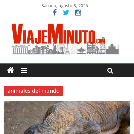
Sábado, agosto 8, 2026
animales del mundo