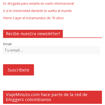
Es drogada para violarla en vuelo internacional
Ir a la Universidad dandole la vuelta al mundo
Pierre Cayer el trotamundos de 70 años
Recibe nuestra newsletter!
Email:
ViajeMinuto.com hace parte de la red de
bloggers colombianos