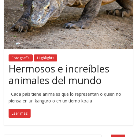
Fotografía
Highlights
Hermosos e increíbles
animales del mundo
Cada país tiene animales que lo representan o quien no
piensa en un kanguro o en un tierno koala
Leer más