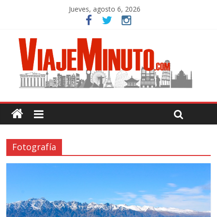
Jueves, agosto 6, 2026
Fotografía