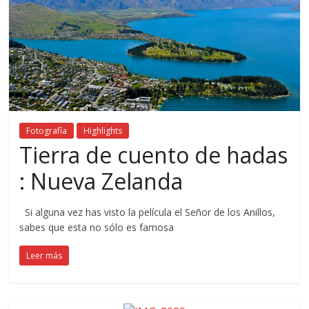
Fotografía
Highlights
Tierra de cuento de hadas
: Nueva Zelanda
Si alguna vez has visto la película el Señor de los Anillos,
sabes que esta no sólo es famosa
Leer más