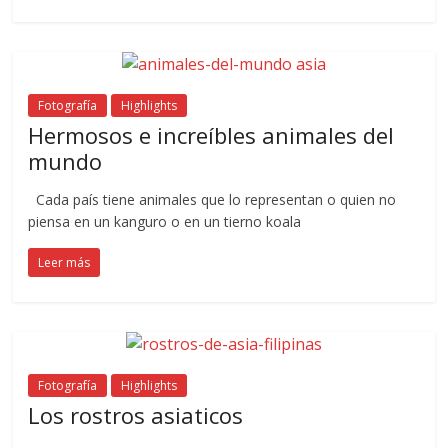
Fotografía
Highlights
Hermosos e increíbles animales del
mundo
Cada país tiene animales que lo representan o quien no
piensa en un kanguro o en un tierno koala
Leer más
Fotografía
Highlights
Los rostros asiaticos