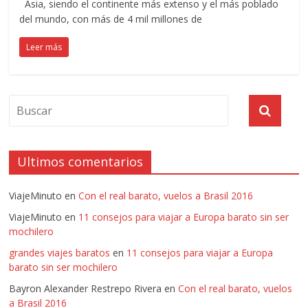
Asia, siendo el continente más extenso y el más poblado
del mundo, con más de 4 mil millones de
Leer más
Ultimos comentarios
ViajeMinuto
en
Con el real barato, vuelos a Brasil 2016
ViajeMinuto
en
11 consejos para viajar a Europa barato sin ser
mochilero
grandes viajes baratos
en
11 consejos para viajar a Europa
barato sin ser mochilero
Bayron Alexander Restrepo Rivera
en
Con el real barato, vuelos
a Brasil 2016