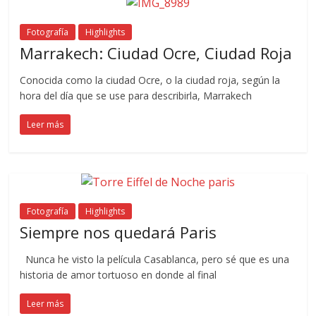
Fotografía
Highlights
Marrakech: Ciudad Ocre, Ciudad Roja
Conocida como la ciudad Ocre, o la ciudad roja, según la
hora del día que se use para describirla, Marrakech
Leer más
Fotografía
Highlights
Siempre nos quedará Paris
Nunca he visto la película Casablanca, pero sé que es una
historia de amor tortuoso en donde al final
Leer más