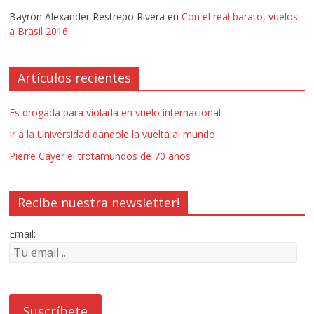
Bayron Alexander Restrepo Rivera
en
Con el real barato, vuelos
a Brasil 2016
Artículos recientes
Es drogada para violarla en vuelo internacional
Ir a la Universidad dandole la vuelta al mundo
Pierre Cayer el trotamundos de 70 años
Recibe nuestra newsletter!
Email: