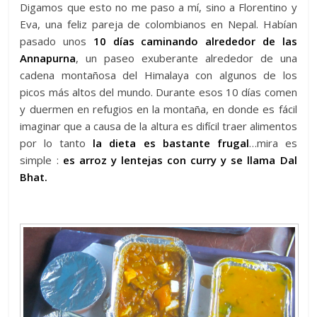
Digamos que esto no me paso a mí, sino a Florentino y
Eva, una feliz pareja de colombianos en Nepal. Habían
pasado unos
10 días caminando alrededor de las
Annapurna
, un paseo exuberante alrededor de una
cadena montañosa del Himalaya con algunos de los
picos más altos del mundo. Durante esos 10 días comen
y duermen en refugios en la montaña, en donde es fácil
imaginar que a causa de la altura es difícil traer alimentos
por lo tanto
la dieta es bastante frugal
…mira es
simple :
es arroz y lentejas con curry y se llama Dal
Bhat.