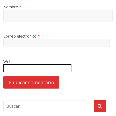
Nombre
*
Correo electrónico
*
Web