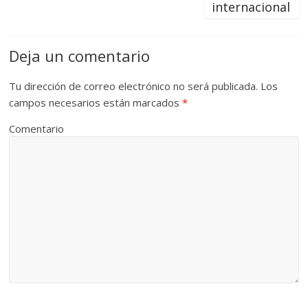
internacional
Deja un comentario
Tu dirección de correo electrónico no será publicada.
Los
campos necesarios están marcados
*
Comentario