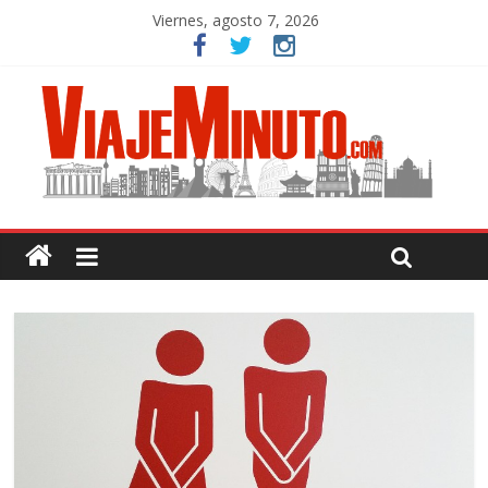
Viernes, agosto 7, 2026