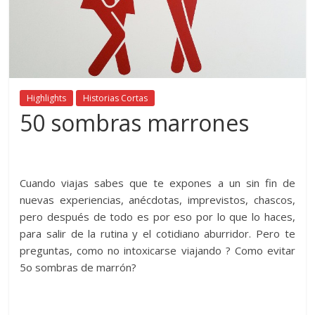
Highlights
Historias Cortas
50 sombras marrones
Cuando viajas sabes que te expones a un sin fin de
nuevas experiencias, anécdotas, imprevistos, chascos,
pero después de todo es por eso por lo que lo haces,
para salir de la rutina y el cotidiano aburridor. Pero te
preguntas, como no intoxicarse viajando ? Como evitar
5o sombras de marrón?