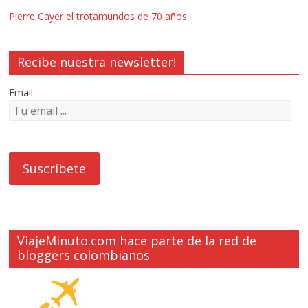
Pierre Cayer el trotamundos de 70 años
Recibe nuestra newsletter!
Email:
ViajeMinuto.com hace parte de la red de
bloggers colombianos