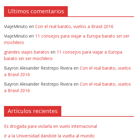
Ultimos comentarios
ViajeMinuto
en
Con el real barato, vuelos a Brasil 2016
ViajeMinuto
en
11 consejos para viajar a Europa barato sin ser
mochilero
grandes viajes baratos
en
11 consejos para viajar a Europa
barato sin ser mochilero
Bayron Alexander Restrepo Rivera
en
Con el real barato, vuelos
a Brasil 2016
Bayron Alexander Restrepo Rivera
en
Con el real barato, vuelos
a Brasil 2016
Artículos recientes
Es drogada para violarla en vuelo internacional
Ir a la Universidad dandole la vuelta al mundo