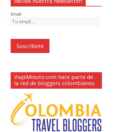
Recibe nuestra newsletter!
Email:
ViajeMinuto.com hace parte de
la red de bloggers colombianos