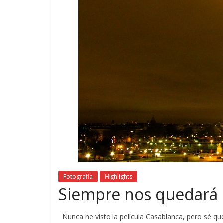
Fotografía
Highlights
Siempre nos quedará 
Nunca he visto la película Casablanca, pero sé que