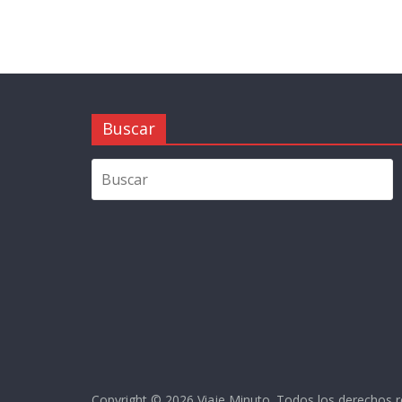
Buscar
Copyright © 2026
Viaje Minuto
. Todos los derechos 