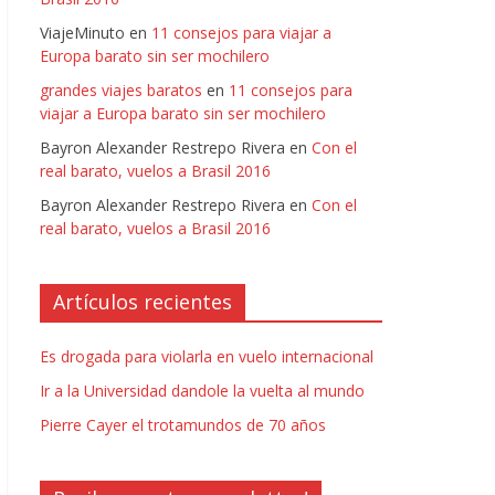
ViajeMinuto
en
11 consejos para viajar a
Europa barato sin ser mochilero
grandes viajes baratos
en
11 consejos para
viajar a Europa barato sin ser mochilero
Bayron Alexander Restrepo Rivera
en
Con el
real barato, vuelos a Brasil 2016
Bayron Alexander Restrepo Rivera
en
Con el
real barato, vuelos a Brasil 2016
Artículos recientes
Es drogada para violarla en vuelo internacional
Ir a la Universidad dandole la vuelta al mundo
Pierre Cayer el trotamundos de 70 años