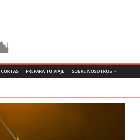
S CORTAS
PREPARA TU VIAJE
SOBRE NOSOTROS