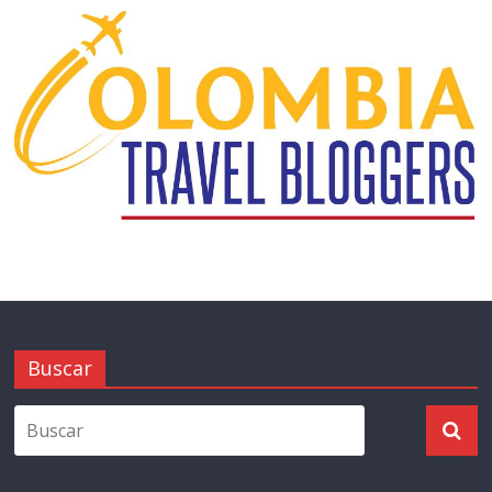
Buscar