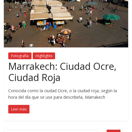
Fotografía
Highlights
Marrakech: Ciudad Ocre,
Ciudad Roja
Conocida como la ciudad Ocre, o la ciudad roja, según la
hora del día que se use para describirla, Marrakech
Leer más