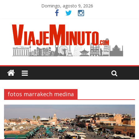
Domingo, agosto 9, 2026
fotos marrakech medina