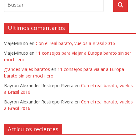
Ultimos comentarios
ViajeMinuto
en
Con el real barato, vuelos a Brasil 2016
ViajeMinuto
en
11 consejos para viajar a Europa barato sin ser
mochilero
grandes viajes baratos
en
11 consejos para viajar a Europa
barato sin ser mochilero
Bayron Alexander Restrepo Rivera
en
Con el real barato, vuelos
a Brasil 2016
Bayron Alexander Restrepo Rivera
en
Con el real barato, vuelos
a Brasil 2016
Artículos recientes