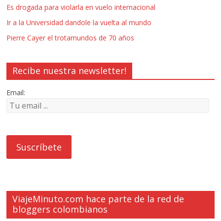
Es drogada para violarla en vuelo internacional
Ir a la Universidad dandole la vuelta al mundo
Pierre Cayer el trotamundos de 70 años
Recibe nuestra newsletter!
Email:
ViajeMinuto.com hace parte de la red de
bloggers colombianos