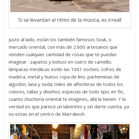
Si se levantan al ritmo de la música, es irreal!
Justo al lado, están los también famosos Souk, o
mercado oriental, con más de 2.600 artesanos que
venden cualquier cantidad de cosas que te puedas
imaginar : zapatos y bolsos en cuero de camello;
lámparas metálicas estilo las 1001 noches; cofres de
madera, metal y hueso; ropa de lino, pacheminas de
algodón, lana y seda; miles de alfombras de todos los
colores, tallas y diseños; especias de todo tipo; en fin,
cuanto chuchería oriental te imagines, allá la tienen. Y la
verdad es que parece un laberinto y sin darte cuenta, ya
no estas en el centro de Marrakech.