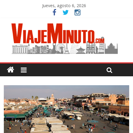
Jueves, agosto 6, 2026