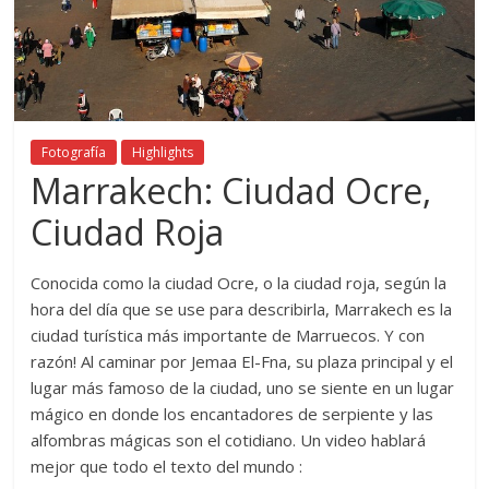
Fotografía
Highlights
Marrakech: Ciudad Ocre,
Ciudad Roja
Conocida como la ciudad Ocre, o la ciudad roja, según la
hora del día que se use para describirla, Marrakech es la
ciudad turística más importante de Marruecos. Y con
razón! Al caminar por Jemaa El-Fna, su plaza principal y el
lugar más famoso de la ciudad, uno se siente en un lugar
mágico en donde los encantadores de serpiente y las
alfombras mágicas son el cotidiano. Un video hablará
mejor que todo el texto del mundo :