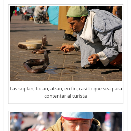
Las soplan, tocan, alzan, en fin, casi lo que sea para
contentar al turista