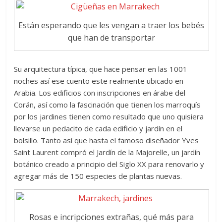
Están esperando que les vengan a traer los bebés
que han de transportar
Su arquitectura típica, que hace pensar en las 1001
noches así ese cuento este realmente ubicado en
Arabia. Los edificios con inscripciones en árabe del
Corán, así como la fascinación que tienen los marroquís
por los jardines tienen como resultado que uno quisiera
llevarse un pedacito de cada edificio y jardín en el
bolsillo. Tanto así que hasta el famoso diseñador Yves
Saint Laurent compró el Jardín de la Majorelle, un jardín
botánico creado a principio del Siglo XX para renovarlo y
agregar más de 150 especies de plantas nuevas.
Rosas e incripciones extrañas, qué más para