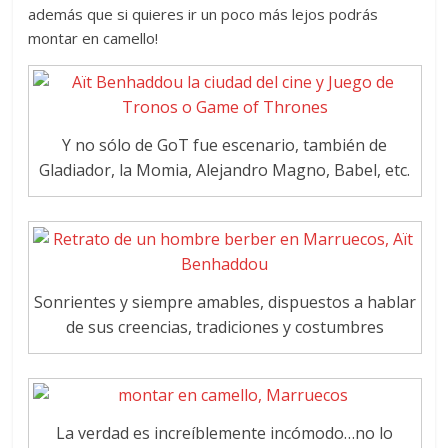
además que si quieres ir un poco más lejos podrás
montar en camello!
Y no sólo de GoT fue escenario, también de
Gladiador, la Momia, Alejandro Magno, Babel, etc.
Sonrientes y siempre amables, dispuestos a hablar
de sus creencias, tradiciones y costumbres
La verdad es increíblemente incómodo…no lo