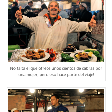
No falta el que ofrece unos cientos de cabras por
una mujer, pero eso hace parte del viaje!