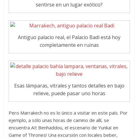
sentirse en un lugar exótico?
Antiguo palacio real, el Palacio Badi está hoy
completamente en ruinas
Esas lámparas, vitrales y tantos detalles en bajo
relieve, puede pasar uno horas
Pero Marrakech no es lo único a visitar en este país. Por
ejemplo, a sólo unas horas de camino de allí, se
encuentra Aït Benhaddou, el escenario de Yunkaï en
Game of Thrones! Una excursión con locales beber,