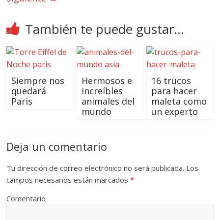
También te puede gustar...
Siempre nos
Hermosos e
16 trucos
quedará
increíbles
para hacer
Paris
animales del
maleta como
mundo
un experto
Deja un comentario
Tu dirección de correo electrónico no será publicada.
Los
campos necesarios están marcados
*
Comentario