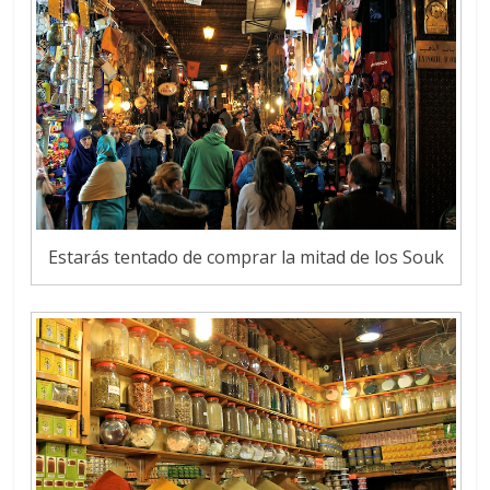
Estarás tentado de comprar la mitad de los Souk