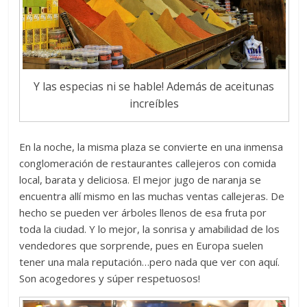
Y las especias ni se hable! Además de aceitunas
increíbles
En la noche, la misma plaza se convierte en una inmensa
conglomeración de restaurantes callejeros con comida
local, barata y deliciosa. El mejor jugo de naranja se
encuentra allí mismo en las muchas ventas callejeras. De
hecho se pueden ver árboles llenos de esa fruta por
toda la ciudad. Y lo mejor, la sonrisa y amabilidad de los
vendedores que sorprende, pues en Europa suelen
tener una mala reputación…pero nada que ver con aquí.
Son acogedores y súper respetuosos!