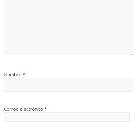
Nombre
*
Correo electrónico
*