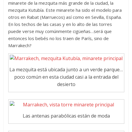
minarete de la mezquita más grande de la ciudad, la
mezquita Kutubía. Este minarete ha sido el modelo para
otros en Rabat (Marruecos) así como en Sevilla, España.
En los techos de las casas y en lo alto de las torres
puede verse muy comúnmente cigüeñas…será que
entonces los bebés no los traen de París, sino de
Marrakech?
La mezquita está ubicada junto a un verde parque…
poco común en esta ciudad casi a la entrada del
desierto
Las antenas parabólicas están de moda