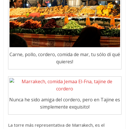
Carne, pollo, cordero, comida de mar, tu sólo dí qué
quieres!
Nunca he sido amiga del cordero, pero en Tajine es
simplemente exquisito!
La torre más representativa de Marrakech, es el