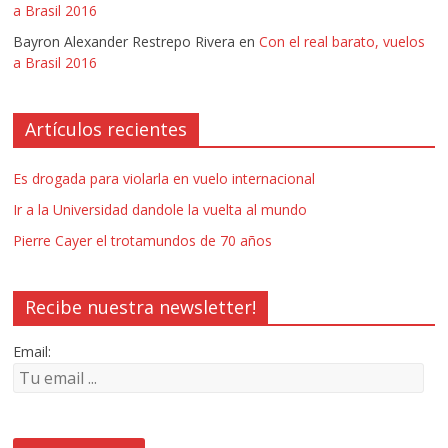
a Brasil 2016
Bayron Alexander Restrepo Rivera
en
Con el real barato, vuelos
a Brasil 2016
Artículos recientes
Es drogada para violarla en vuelo internacional
Ir a la Universidad dandole la vuelta al mundo
Pierre Cayer el trotamundos de 70 años
Recibe nuestra newsletter!
Email: