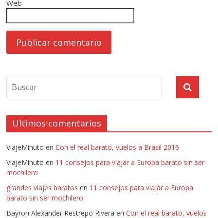
Web
Ultimos comentarios
ViajeMinuto
en
Con el real barato, vuelos a Brasil 2016
ViajeMinuto
en
11 consejos para viajar a Europa barato sin ser
mochilero
grandes viajes baratos
en
11 consejos para viajar a Europa
barato sin ser mochilero
Bayron Alexander Restrepo Rivera
en
Con el real barato, vuelos