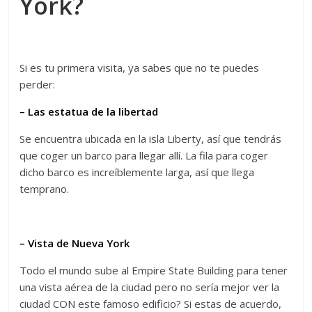
York?
Si es tu primera visita, ya sabes que no te puedes
perder:
– Las estatua de la libertad
Se encuentra ubicada en la isla Liberty, así que tendrás
que coger un barco para llegar allí. La fila para coger
dicho barco es increíblemente larga, así que llega
temprano.
– Vista de Nueva York
Todo el mundo sube al Empire State Building para tener
una vista aérea de la ciudad pero no sería mejor ver la
ciudad CON este famoso edificio? Si estas de acuerdo,