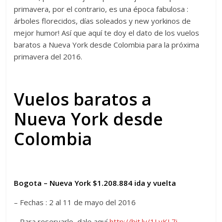
primavera, por el contrario, es una época fabulosa :
árboles florecidos, días soleados y new yorkinos de
mejor humor! Así que aquí te doy el dato de los vuelos
baratos a Nueva York desde Colombia para la próxima
primavera del 2016.
Vuelos baratos a
Nueva York desde
Colombia
Bogota – Nueva York $1.208.884 ida y vuelta
– Fechas : 2 al 11 de mayo del 2016
– Para reservarlo, dale aquí
http://bit.ly/1LvKL7i