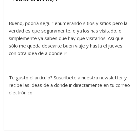
Bueno, podría seguir enumerando sitios y sitios pero la
verdad es que seguramente, o ya los has visitado, o
simplemente ya sabes que hay que visitarlos. Así que
sólo me queda desearte buen viaje y hasta el jueves
con otra idea de a donde ir!
Te gustó el artículo? Suscríbete a nuestra newsletter y
recibe las ideas de a donde ir directamente en tu correo
electrónico.