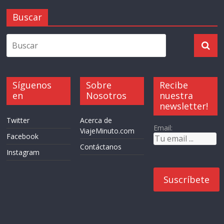
Buscar
Síguenos
Sobre
Recibe
en
Nosotros
nuestra
newsletter!
Twitter
Acerca de
Email:
ViajeMinuto.com
Facebook
Contáctanos
Instagram