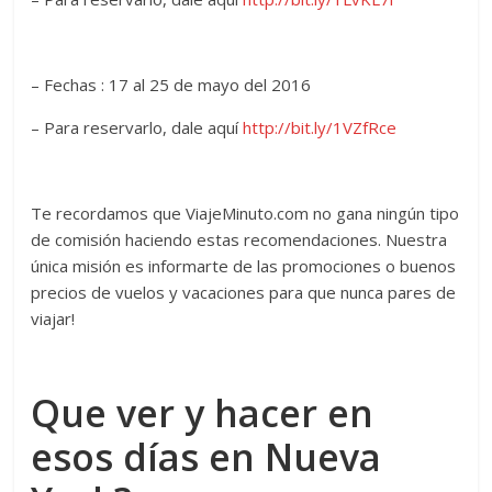
– Fechas : 17 al 25 de mayo del 2016
– Para reservarlo, dale aquí
http://bit.ly/1VZfRce
Te recordamos que ViajeMinuto.com no gana ningún tipo
de comisión haciendo estas recomendaciones. Nuestra
única misión es informarte de las promociones o buenos
precios de vuelos y vacaciones para que nunca pares de
viajar!
Que ver y hacer en
esos días en Nueva