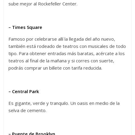
sube mejor al Rockefeller Center.
– Times Square
Famoso por celebrarse allí la llegada del año nuevo,
también está rodeado de teatros con musicales de todo
tipo. Para obtener entradas más baratas, acércate a los
teatros al final de la mañana y si corres con suerte,
podrás comprar un billete con tarifa reducida.
– Central Park
Es gigante, verde y tranquilo. Un oasis en medio de la
selva de cemento.
– Puente de Brooklyn