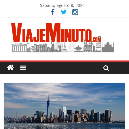
Sábado, agosto 8, 2026