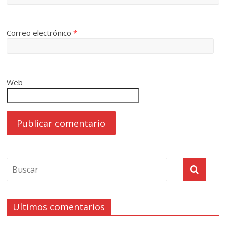
Correo electrónico
*
Web
Ultimos comentarios