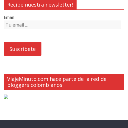
Recibe nuestra newsletter!
Email:
ViajeMinuto.com hace parte de la red de
bloggers colombianos