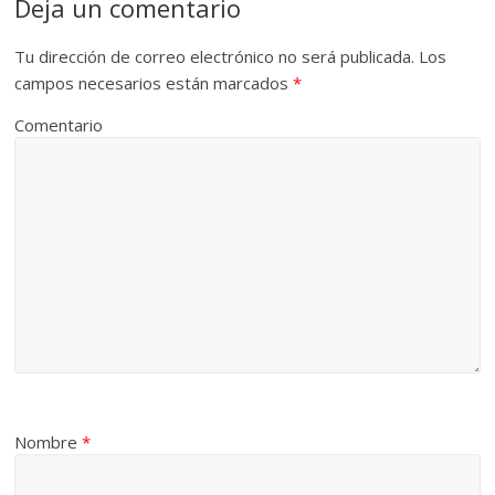
Deja un comentario
Tu dirección de correo electrónico no será publicada.
Los
campos necesarios están marcados
*
Comentario
Nombre
*