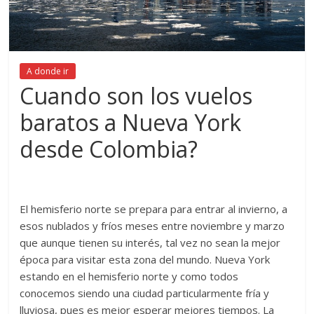
A donde ir
Cuando son los vuelos
baratos a Nueva York
desde Colombia?
El hemisferio norte se prepara para entrar al invierno, a
esos nublados y fríos meses entre noviembre y marzo
que aunque tienen su interés, tal vez no sean la mejor
época para visitar esta zona del mundo. Nueva York
estando en el hemisferio norte y como todos
conocemos siendo una ciudad particularmente fría y
lluviosa, pues es mejor esperar mejores tiempos. La