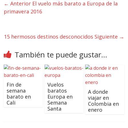
← Anterior
El vuelo más barato a Europa de la
primavera 2016
15 hermosos destinos desconocidos
Siguiente →
También te puede gustar...
Fin de
Vuelos
semana
baratos
A donde
barato en
Europa en
viajar en
Cali
Semana
Colombia en
Santa
enero