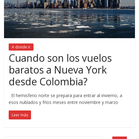
A donde ir
Cuando son los vuelos
baratos a Nueva York
desde Colombia?
El hemisferio norte se prepara para entrar al invierno, a
esos nublados y fríos meses entre noviembre y marzo
Leer más