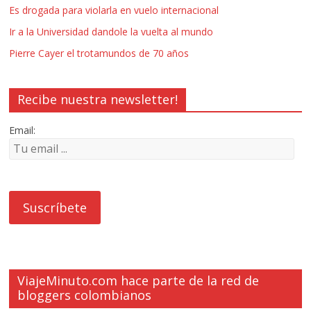
Es drogada para violarla en vuelo internacional
Ir a la Universidad dandole la vuelta al mundo
Pierre Cayer el trotamundos de 70 años
Recibe nuestra newsletter!
Email:
ViajeMinuto.com hace parte de la red de
bloggers colombianos