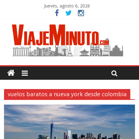
Jueves, agosto 6, 2026
vuelos baratos a nueva york desde colombia