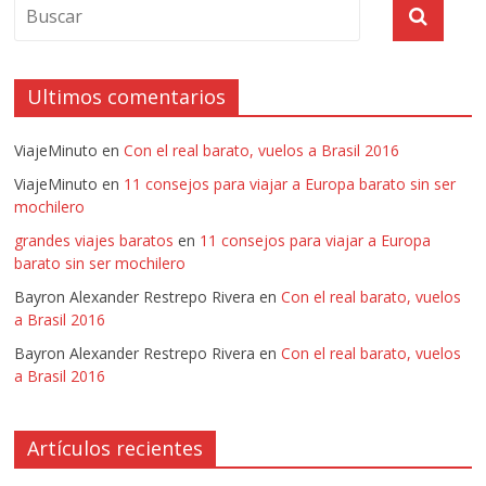
Ultimos comentarios
ViajeMinuto
en
Con el real barato, vuelos a Brasil 2016
ViajeMinuto
en
11 consejos para viajar a Europa barato sin ser
mochilero
grandes viajes baratos
en
11 consejos para viajar a Europa
barato sin ser mochilero
Bayron Alexander Restrepo Rivera
en
Con el real barato, vuelos
a Brasil 2016
Bayron Alexander Restrepo Rivera
en
Con el real barato, vuelos
a Brasil 2016
Artículos recientes