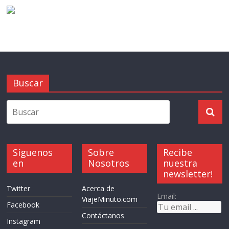
Buscar
Síguenos
Sobre
Recibe
en
Nosotros
nuestra
newsletter!
Twitter
Acerca de
Email:
ViajeMinuto.com
Facebook
Contáctanos
Instagram