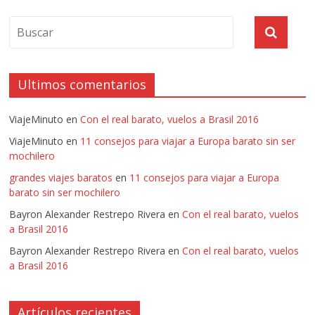
Ultimos comentarios
ViajeMinuto
en
Con el real barato, vuelos a Brasil 2016
ViajeMinuto
en
11 consejos para viajar a Europa barato sin ser
mochilero
grandes viajes baratos
en
11 consejos para viajar a Europa
barato sin ser mochilero
Bayron Alexander Restrepo Rivera
en
Con el real barato, vuelos
a Brasil 2016
Bayron Alexander Restrepo Rivera
en
Con el real barato, vuelos
a Brasil 2016
Artículos recientes