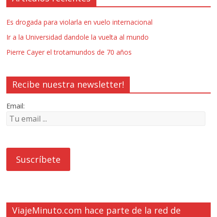
Es drogada para violarla en vuelo internacional
Ir a la Universidad dandole la vuelta al mundo
Pierre Cayer el trotamundos de 70 años
Recibe nuestra newsletter!
Email:
ViajeMinuto.com hace parte de la red de