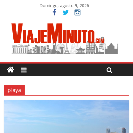
Domingo, agosto 9, 2026
playa