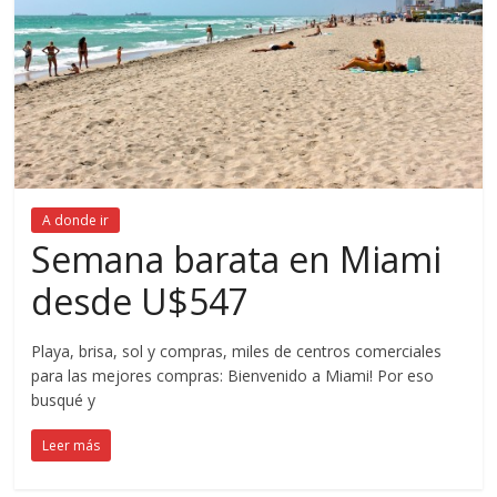
A donde ir
Semana barata en Miami
desde U$547
Playa, brisa, sol y compras, miles de centros comerciales
para las mejores compras: Bienvenido a Miami! Por eso
busqué y
Leer más