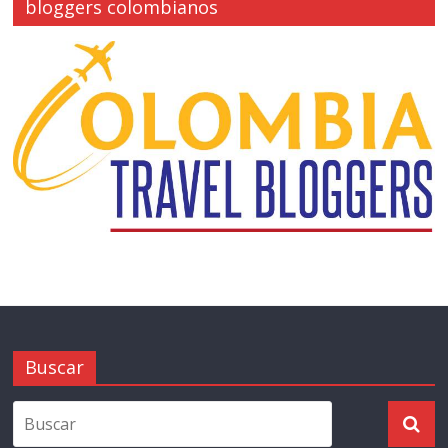
bloggers colombianos
Buscar