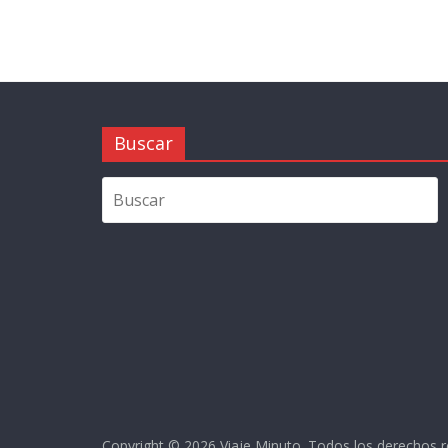
Buscar
Copyright © 2026
Viaje Minuto
. Todos los derechos 