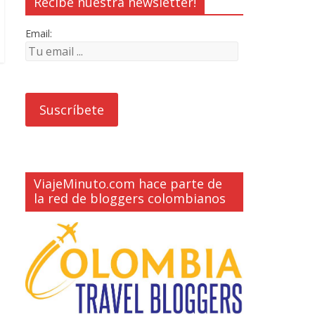
Recibe nuestra newsletter!
Email:
ViajeMinuto.com hace parte de
la red de bloggers colombianos