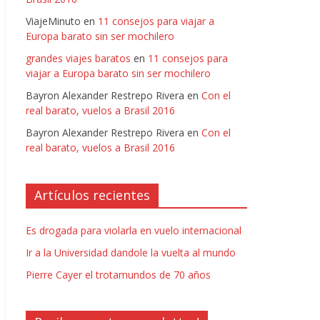
ViajeMinuto
en
11 consejos para viajar a
Europa barato sin ser mochilero
grandes viajes baratos
en
11 consejos para
viajar a Europa barato sin ser mochilero
Bayron Alexander Restrepo Rivera
en
Con el
real barato, vuelos a Brasil 2016
Bayron Alexander Restrepo Rivera
en
Con el
real barato, vuelos a Brasil 2016
Artículos recientes
Es drogada para violarla en vuelo internacional
Ir a la Universidad dandole la vuelta al mundo
Pierre Cayer el trotamundos de 70 años