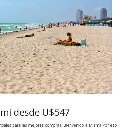
ami desde U$547
erciales para las mejores compras: Bienvenido a Miami! Por eso