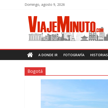
Domingo, agosto 9, 2026
A DONDE IR
FOTOGRAFÍA
HISTORIA
Bogotá