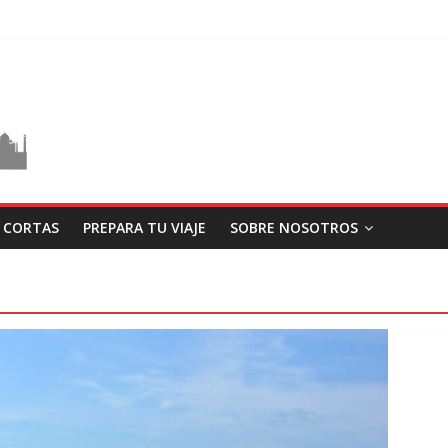
S CORTAS
PREPARA TU VIAJE
SOBRE NOSOTROS