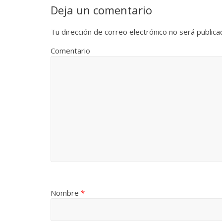
Deja un comentario
Tu dirección de correo electrónico no será publica
Comentario
Nombre
*