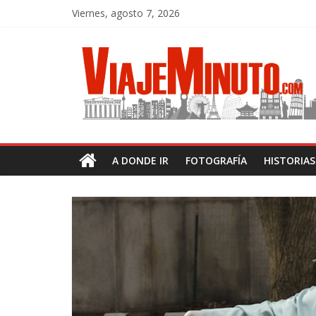
Viernes, agosto 7, 2026
A DONDE IR
FOTOGRAFÍA
HISTORIA