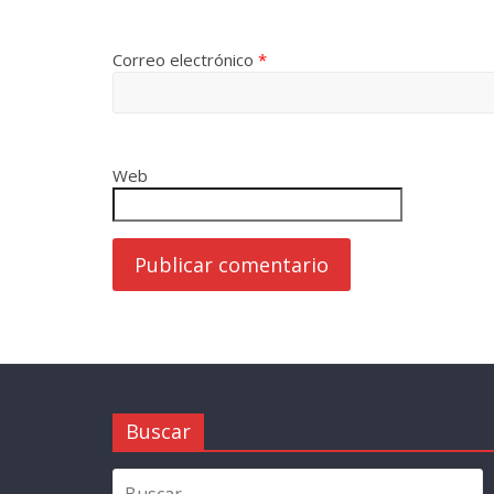
Correo electrónico
*
Web
Buscar