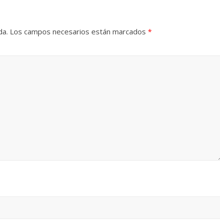
da.
Los campos necesarios están marcados
*