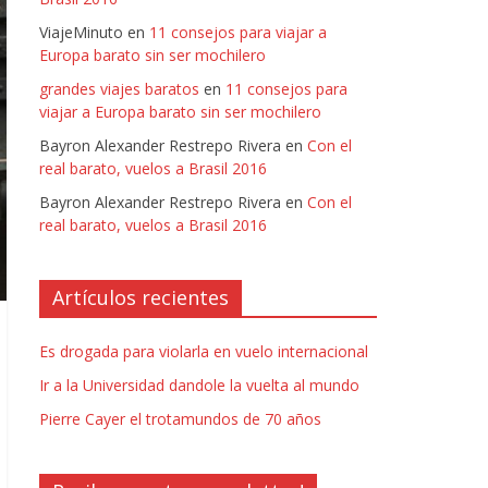
ViajeMinuto
en
11 consejos para viajar a
Europa barato sin ser mochilero
grandes viajes baratos
en
11 consejos para
viajar a Europa barato sin ser mochilero
Bayron Alexander Restrepo Rivera
en
Con el
real barato, vuelos a Brasil 2016
Bayron Alexander Restrepo Rivera
en
Con el
real barato, vuelos a Brasil 2016
Artículos recientes
Es drogada para violarla en vuelo internacional
Ir a la Universidad dandole la vuelta al mundo
Pierre Cayer el trotamundos de 70 años