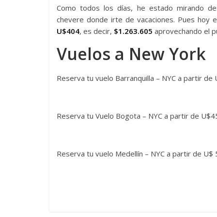
Como todos los días, he estado mirando des
chevere donde irte de vacaciones. Pues hoy 
U$404
, es decir,
$1.263.605
aprovechando el pu
Vuelos a New York
Reserva tu vuelo Barranquilla – NYC a partir d
Reserva tu Vuelo Bogota – NYC a partir de U$
Reserva tu vuelo Medellín – NYC a partir de U$