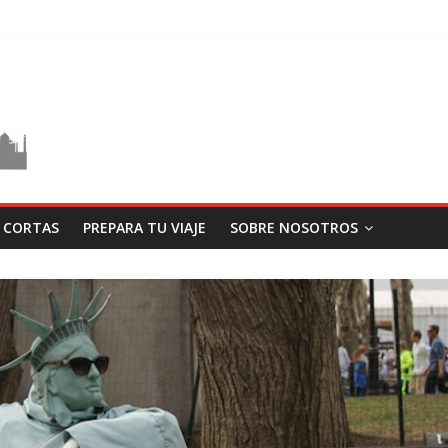
S CORTAS
PREPARA TU VIAJE
SOBRE NOSOTROS