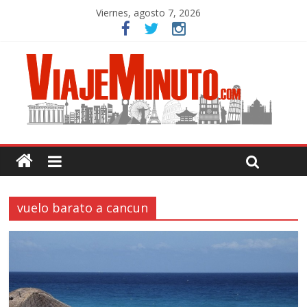
Viernes, agosto 7, 2026
vuelo barato a cancun