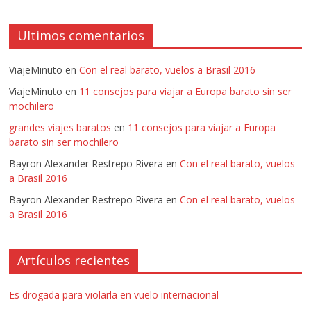
Ultimos comentarios
ViajeMinuto
en
Con el real barato, vuelos a Brasil 2016
ViajeMinuto
en
11 consejos para viajar a Europa barato sin ser
mochilero
grandes viajes baratos
en
11 consejos para viajar a Europa
barato sin ser mochilero
Bayron Alexander Restrepo Rivera
en
Con el real barato, vuelos
a Brasil 2016
Bayron Alexander Restrepo Rivera
en
Con el real barato, vuelos
a Brasil 2016
Artículos recientes
Es drogada para violarla en vuelo internacional