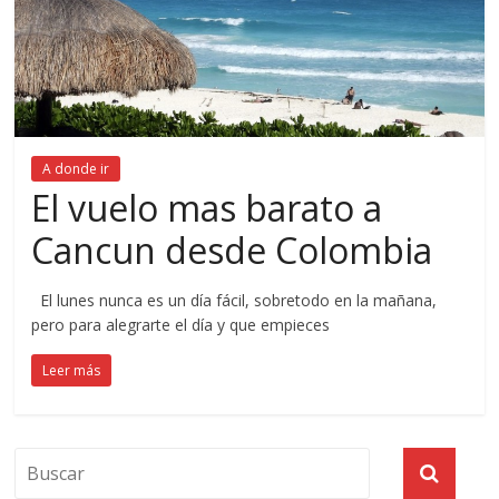
A donde ir
El vuelo mas barato a
Cancun desde Colombia
El lunes nunca es un día fácil, sobretodo en la mañana,
pero para alegrarte el día y que empieces
Leer más