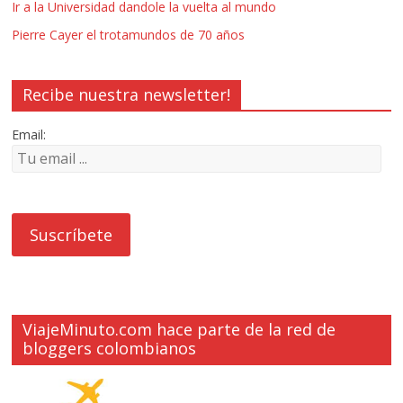
Ir a la Universidad dandole la vuelta al mundo
Pierre Cayer el trotamundos de 70 años
Recibe nuestra newsletter!
Email:
ViajeMinuto.com hace parte de la red de
bloggers colombianos